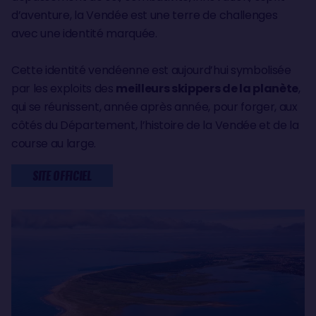
d’aventure, la Vendée est une terre de challenges
avec une identité marquée.
Cette identité vendéenne est aujourd’hui symbolisée
par les exploits des
meilleurs skippers de la planète
,
qui se réunissent, année après année, pour forger, aux
côtés du Département, l’histoire de la Vendée et de la
course au large.
SITE OFFICIEL