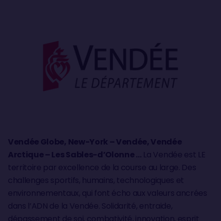
Vendée Globe, New-York – Vendée, Vendée
Arctique – Les Sables-d’Olonne …
La Vendée est LE
territoire par excellence de la course au large. Des
challenges sportifs, humains, technologiques et
environnementaux, qui font écho aux valeurs ancrées
dans l’ADN de la Vendée. Solidarité, entraide,
dépassement de soi, combativité, innovation, esprit