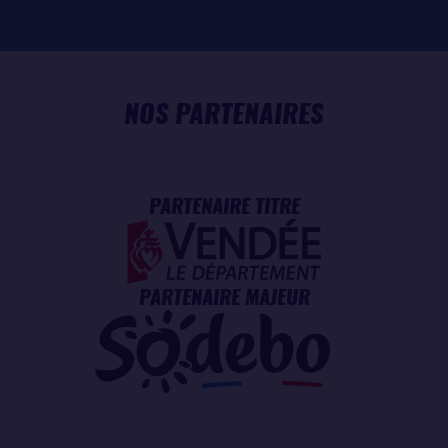
NOS PARTENAIRES
PARTENAIRE TITRE
PARTENAIRE MAJEUR