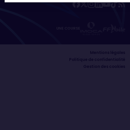
UNE COURSE
Mentions légales
Politique de confidentialité
Gestion des cookies