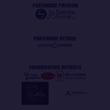
PARTENAIRE PREMIUM
PARTENAIRE OFFICIEL
FOURNISSEURS OFFICIELS