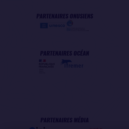
PARTENAIRES ONUSIENS
PARTENAIRES OCÉAN
PARTENAIRES MÉDIA