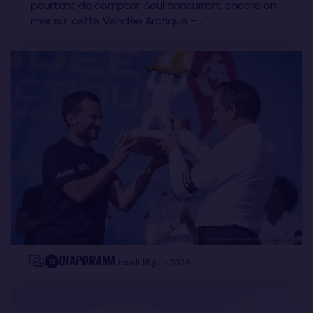
pourtant de compter. Seul concurrent encore en
mer sur cette Vendée Arctique –…
DIAPORAMA
12
Jeudi 18 juin 2026