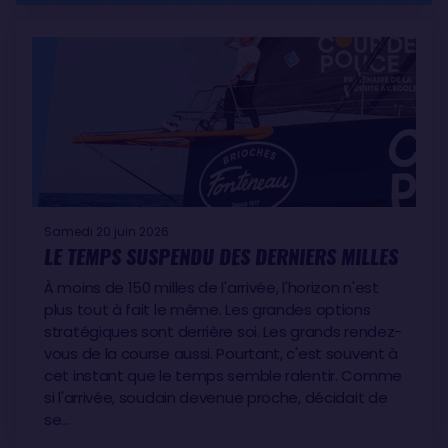
Samedi 20 juin 2026
LE TEMPS SUSPENDU DES DERNIERS MILLES
À moins de 150 milles de l'arrivée, l'horizon n'est
plus tout à fait le même. Les grandes options
stratégiques sont derrière soi. Les grands rendez-
vous de la course aussi. Pourtant, c'est souvent à
cet instant que le temps semble ralentir. Comme
si l'arrivée, soudain devenue proche, décidait de
se…