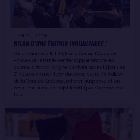
Lundi 22 juin 2026
BILAN D’UNE ÉDITION INOUBLIABLE !
Ce dimanche à 10 h 10, Manu Cousin (Coup de
Pouce), qui était le dernier skipper encore en
course, a franchi la ligne d’arrivée après 13 jours et
21 heures en mer. Il conclut donc cette 3e édition
de la Vendée Arctique, riche en suspense et en
émotions. Avec un trajet inédit (pour la première
fois,…