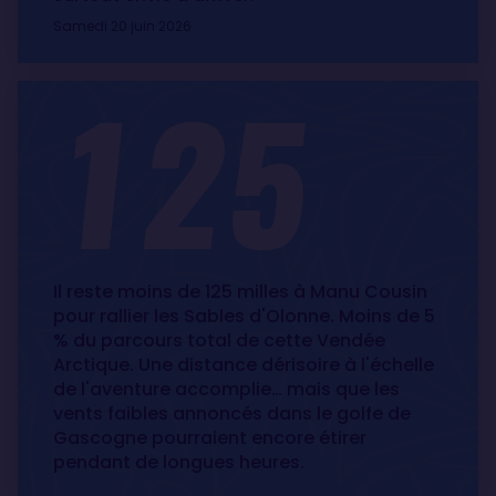
Samedi 20 juin 2026
125
Il reste moins de 125 milles à Manu Cousin
pour rallier les Sables d'Olonne. Moins de 5
% du parcours total de cette Vendée
Arctique. Une distance dérisoire à l'échelle
de l'aventure accomplie… mais que les
vents faibles annoncés dans le golfe de
Gascogne pourraient encore étirer
pendant de longues heures.