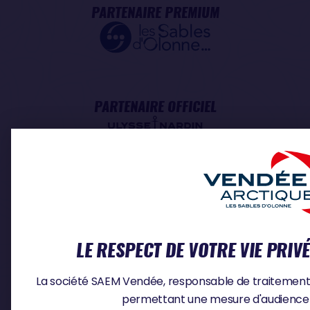
PARTENAIRE PREMIUM
PARTENAIRE OFFICIEL
FOURNISSEURS OFFICIELS
LE RESPECT DE VOTRE VIE PRIV
La société SAEM Vendée, responsable de traitement, u
permettant une mesure d'audience e