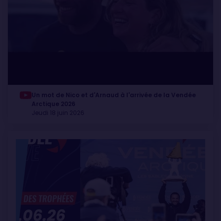
Un mot de Nico et d'Arnaud à l'arrivée de la Vendée
Arctique 2026
Jeudi 18 juin 2026