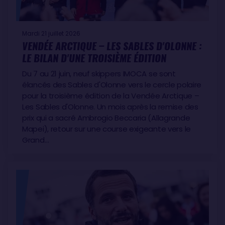
Mardi 21 juillet 2026
VENDÉE ARCTIQUE – LES SABLES D'OLONNE :
LE BILAN D'UNE TROISIÈME ÉDITION
Du 7 au 21 juin, neuf skippers IMOCA se sont
élancés des Sables d'Olonne vers le cercle polaire
pour la troisième édition de la Vendée Arctique –
Les Sables d'Olonne. Un mois après la remise des
prix qui a sacré Ambrogio Beccaria (Allagrande
Mapei), retour sur une course exigeante vers le
Grand…