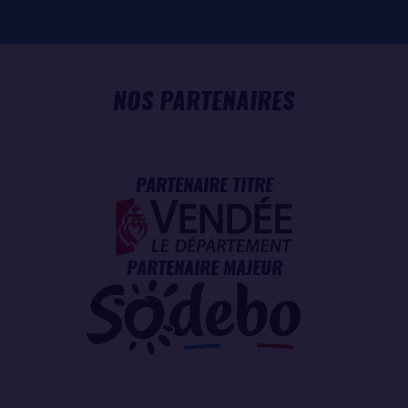
NOS PARTENAIRES
PARTENAIRE TITRE
PARTENAIRE MAJEUR