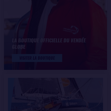
LA BOUTIQUE OFFICIELLE DU VENDÉE
GLOBE
VISITER LA BOUTIQUE