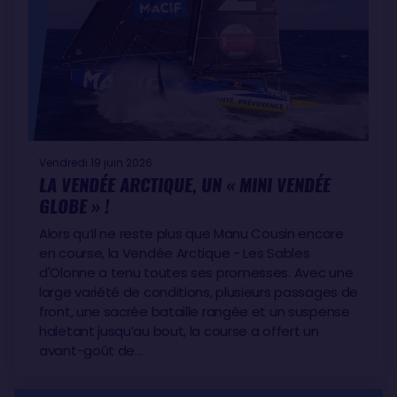
Vendredi 19 juin 2026
LA VENDÉE ARCTIQUE, UN « MINI VENDÉE
GLOBE » !
Alors qu’il ne reste plus que Manu Cousin encore
en course, la Vendée Arctique - Les Sables
d'Olonne a tenu toutes ses promesses. Avec une
large variété de conditions, plusieurs passages de
front, une sacrée bataille rangée et un suspense
haletant jusqu’au bout, la course a offert un
avant-goût de…