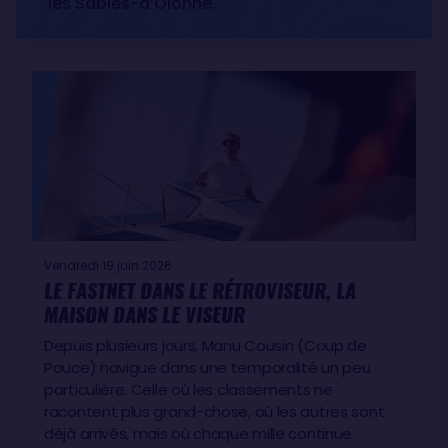
les Sables-d’Olonne.
Vendredi 19 juin 2026
LE FASTNET DANS LE RÉTROVISEUR, LA
MAISON DANS LE VISEUR
Depuis plusieurs jours, Manu Cousin (Coup de
Pouce) navigue dans une temporalité un peu
particulière. Celle où les classements ne
racontent plus grand-chose, où les autres sont
déjà arrivés, mais où chaque mille continue