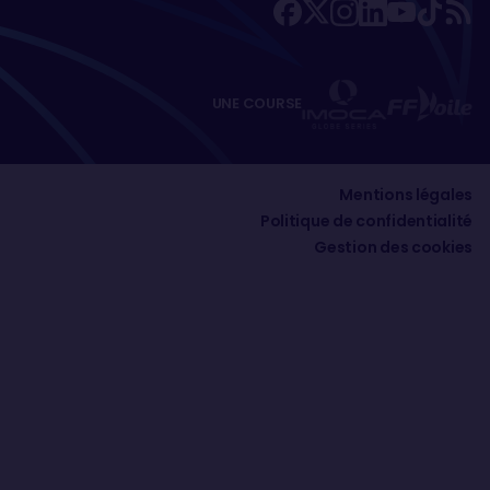
UNE COURSE
Mentions légales
Politique de confidentialité
Gestion des cookies