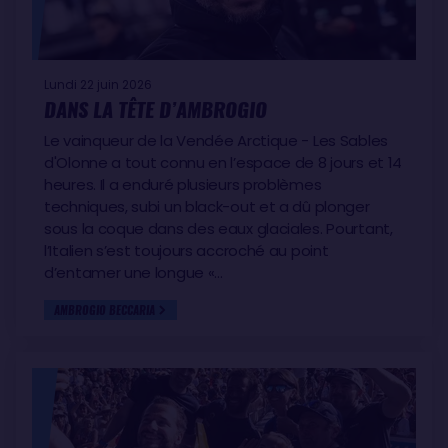
Lundi 22 juin 2026
DANS LA TÊTE D’AMBROGIO
Le vainqueur de la Vendée Arctique - Les Sables
d'Olonne a tout connu en l’espace de 8 jours et 14
heures. Il a enduré plusieurs problèmes
techniques, subi un black-out et a dû plonger
sous la coque dans des eaux glaciales. Pourtant,
l’Italien s’est toujours accroché au point
d’entamer une longue «…
AMBROGIO BECCARIA