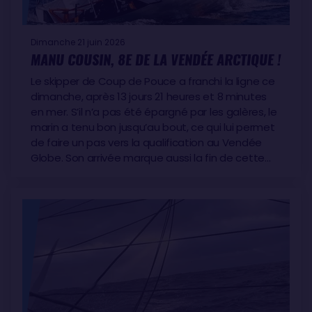
Dimanche 21 juin 2026
MANU COUSIN, 8E DE LA VENDÉE ARCTIQUE !
Le skipper de Coup de Pouce a franchi la ligne ce
dimanche, après 13 jours 21 heures et 8 minutes
en mer. S’il n’a pas été épargné par les galères, le
marin a tenu bon jusqu’au bout, ce qui lui permet
de faire un pas vers la qualification au Vendée
Globe. Son arrivée marque aussi la fin de cette…