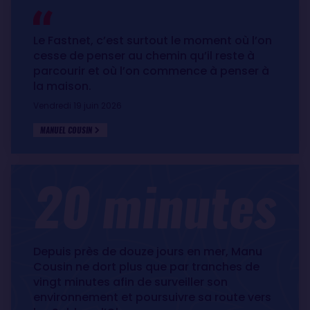
Le Fastnet, c’est surtout le moment où l’on
cesse de penser au chemin qu’il reste à
parcourir et où l’on commence à penser à
la maison.
Vendredi 19 juin 2026
MANUEL COUSIN
20 minutes
Depuis près de douze jours en mer, Manu
Cousin ne dort plus que par tranches de
vingt minutes afin de surveiller son
environnement et poursuivre sa route vers