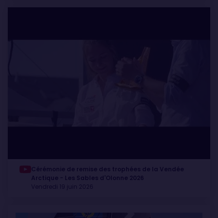
Cérémonie de remise des trophées de la Vendée
Arctique - Les Sables d'Olonne 2026
Vendredi 19 juin 2026