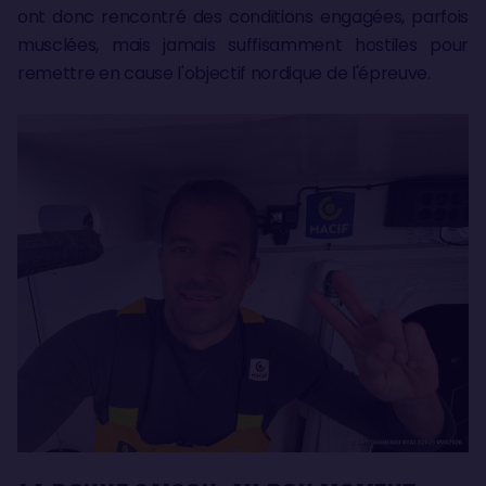
ont donc rencontré des conditions engagées, parfois
musclées, mais jamais suffisamment hostiles pour
remettre en cause l'objectif nordique de l'épreuve.