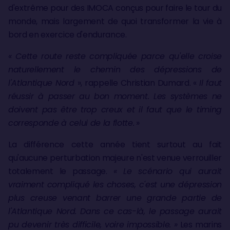
d'extrême pour des IMOCA conçus pour faire le tour du
monde, mais largement de quoi transformer la vie à
bord en exercice d'endurance.
« Cette route reste compliquée parce qu'elle croise
naturellement le chemin des dépressions de
l'Atlantique Nord
», rappelle Christian Dumard. «
Il faut
réussir à passer au bon moment. Les systèmes ne
doivent pas être trop creux et il faut que le timing
corresponde à celui de la flotte.
»
La différence cette année tient surtout au fait
qu'aucune perturbation majeure n'est venue verrouiller
totalement le passage.
« Le scénario qui aurait
vraiment compliqué les choses, c'est une dépression
plus creuse venant barrer une grande partie de
l'Atlantique Nord. Dans ce cas-là, le passage aurait
pu devenir très difficile, voire impossible. »
Les marins