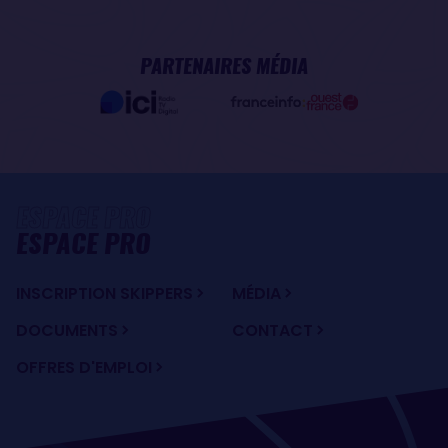
PARTENAIRES MÉDIA
ESPACE PRO
INSCRIPTION SKIPPERS
MÉDIA
DOCUMENTS
CONTACT
OFFRES D'EMPLOI