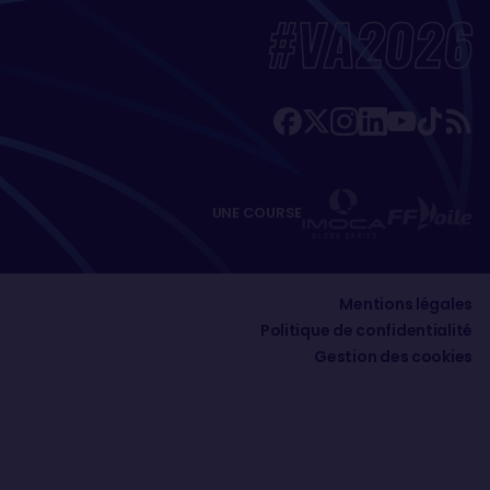
#VA2026
UNE COURSE
Mentions légales
Politique de confidentialité
Gestion des cookies