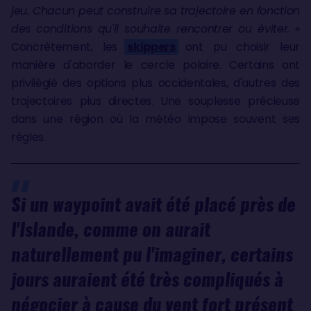
jeu. Chacun peut construire sa trajectoire en fonction
des conditions qu'il souhaite rencontrer ou éviter. »
Concrètement, les
skippers
ont pu choisir leur
manière d'aborder le cercle polaire. Certains ont
privilégié des options plus occidentales, d'autres des
trajectoires plus directes. Une souplesse précieuse
dans une région où la météo impose souvent ses
règles.
Si un waypoint avait été placé près de
l'Islande, comme on aurait
naturellement pu l'imaginer, certains
jours auraient été très compliqués à
négocier à cause du vent fort présent