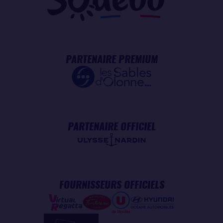
PARTENAIRE PREMIUM
PARTENAIRE OFFICIEL
FOURNISSEURS OFFICIELS