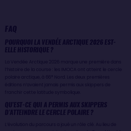
FAQ
POURQUOI LA VENDÉE ARCTIQUE 2026 EST-
ELLE HISTORIQUE ?
La Vendée Arctique 2026 marque une première dans
l’histoire de la course : les IMOCA ont atteint le cercle
polaire arctique, à 66° Nord. Les deux premières
éditions n’avaient jamais permis aux skippers de
franchir cette latitude symbolique.
QU’EST-CE QUI A PERMIS AUX SKIPPERS
D’ATTEINDRE LE CERCLE POLAIRE ?
L’évolution du parcours a joué un rôle clé. Au lieu de