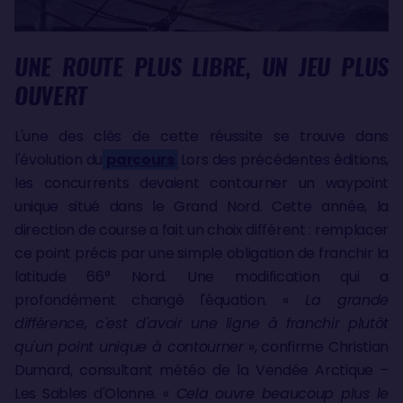
UNE ROUTE PLUS LIBRE, UN JEU PLUS
OUVERT
L'une des clés de cette réussite se trouve dans
l'évolution du
parcours
. Lors des précédentes éditions,
les concurrents devaient contourner un waypoint
unique situé dans le Grand Nord. Cette année, la
direction de course a fait un choix différent : remplacer
ce point précis par une simple obligation de franchir la
latitude 66° Nord. Une modification qui a
profondément changé l'équation.
« La grande
différence, c'est d'avoir une ligne à franchir plutôt
qu'un point unique à contourner
», confirme Christian
Dumard, consultant météo de la Vendée Arctique –
Les Sables d'Olonne.
« Cela ouvre beaucoup plus le