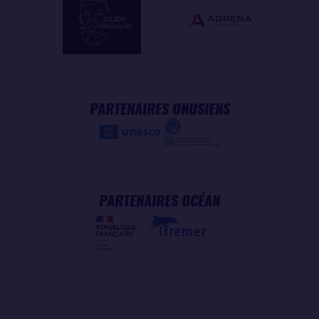
PARTENAIRES ONUSIENS
PARTENAIRES OCÉAN