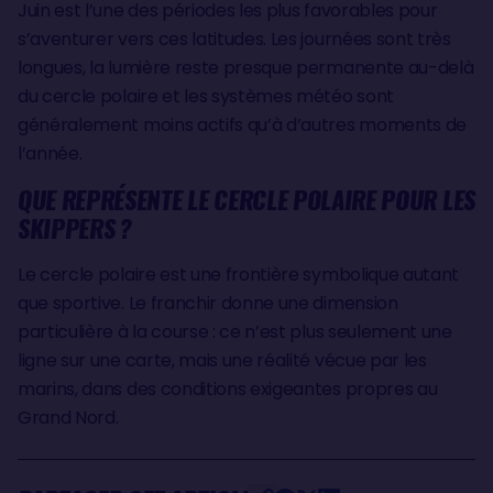
Juin est l’une des périodes les plus favorables pour
s’aventurer vers ces latitudes. Les journées sont très
longues, la lumière reste presque permanente au-delà
du cercle polaire et les systèmes météo sont
généralement moins actifs qu’à d’autres moments de
l’année.
QUE REPRÉSENTE LE CERCLE POLAIRE POUR LES
SKIPPERS ?
Le cercle polaire est une frontière symbolique autant
que sportive. Le franchir donne une dimension
particulière à la course : ce n’est plus seulement une
ligne sur une carte, mais une réalité vécue par les
marins, dans des conditions exigeantes propres au
Grand Nord.