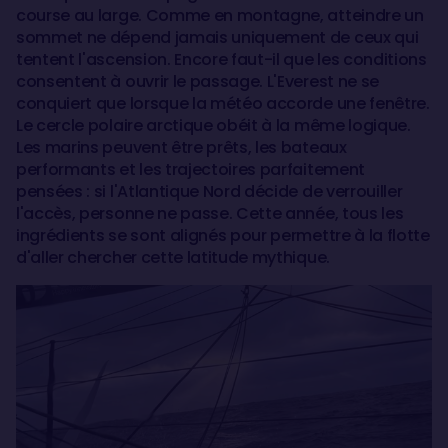
course au large. Comme en montagne, atteindre un
sommet ne dépend jamais uniquement de ceux qui
tentent l'ascension. Encore faut-il que les conditions
consentent à ouvrir le passage. L'Everest ne se
conquiert que lorsque la météo accorde une fenêtre.
Le cercle polaire arctique obéit à la même logique.
Les marins peuvent être prêts, les bateaux
performants et les trajectoires parfaitement
pensées : si l'Atlantique Nord décide de verrouiller
l'accès, personne ne passe. Cette année, tous les
ingrédients se sont alignés pour permettre à la flotte
d'aller chercher cette latitude mythique.