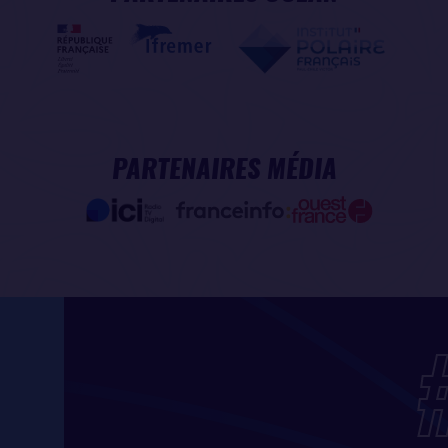
PARTENAIRES MÉDIA