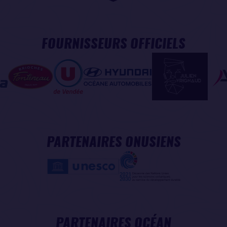
FOURNISSEURS OFFICIELS
PARTENAIRES ONUSIENS
PARTENAIRES OCÉAN