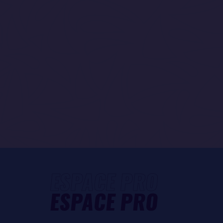
ESPACE PRO