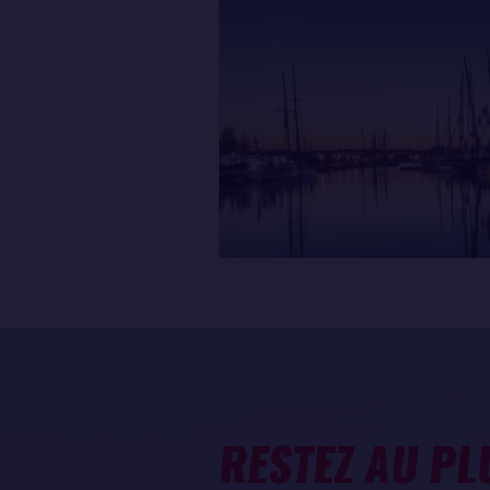
RESTEZ AU PL