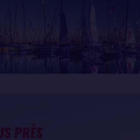
US PRÈS