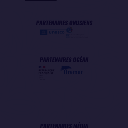
PARTENAIRES ONUSIENS
PARTENAIRES OCÉAN
PARTENAIRES MÉDIA