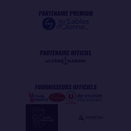
PARTENAIRE PREMIUM
PARTENAIRE OFFICIEL
FOURNISSEURS OFFICIELS