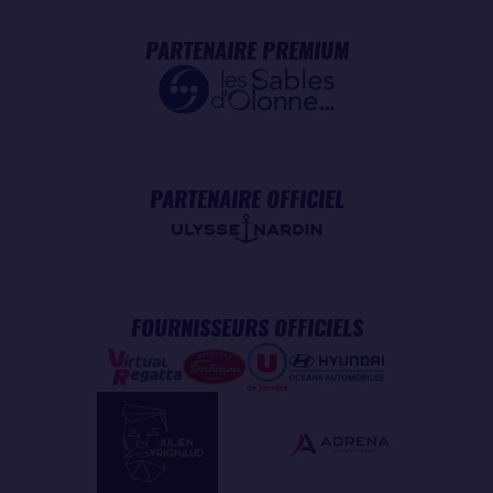
PARTENAIRE PREMIUM
PARTENAIRE OFFICIEL
FOURNISSEURS OFFICIELS