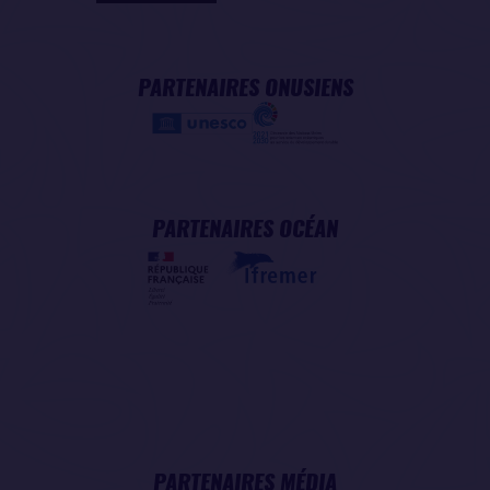
PARTENAIRES ONUSIENS
PARTENAIRES OCÉAN
PARTENAIRES MÉDIA