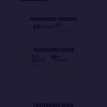
PARTENAIRES ONUSIENS
PARTENAIRES OCÉAN
PARTENAIRES MÉDIA