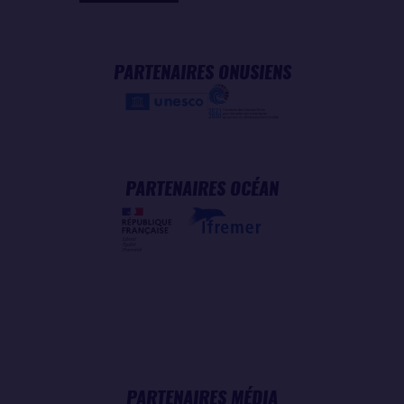
PARTENAIRES ONUSIENS
PARTENAIRES OCÉAN
PARTENAIRES MÉDIA