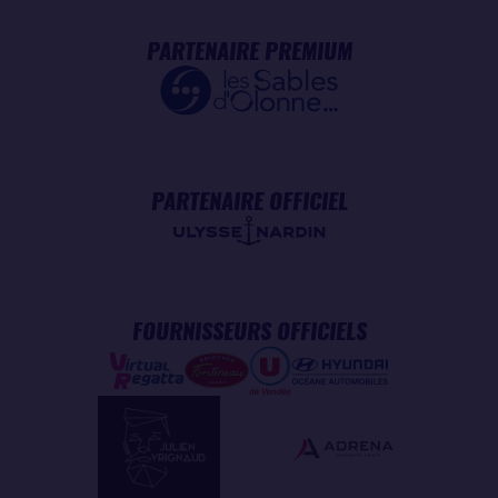
PARTENAIRE PREMIUM
PARTENAIRE OFFICIEL
FOURNISSEURS OFFICIELS