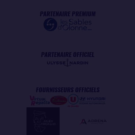
PARTENAIRE PREMIUM
PARTENAIRE OFFICIEL
FOURNISSEURS OFFICIELS