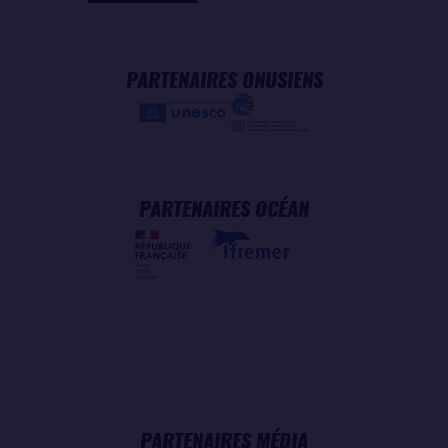
PARTENAIRES ONUSIENS
PARTENAIRES OCÉAN
PARTENAIRES MÉDIA