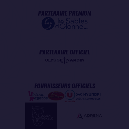
PARTENAIRE PREMIUM
PARTENAIRE OFFICIEL
FOURNISSEURS OFFICIELS