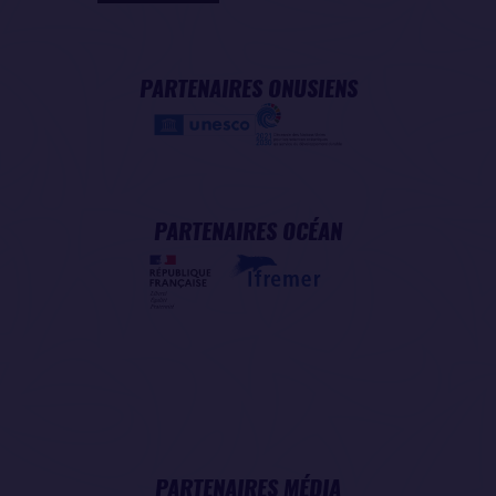
PARTENAIRES ONUSIENS
PARTENAIRES OCÉAN
PARTENAIRES MÉDIA