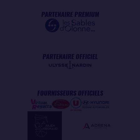
PARTENAIRE PREMIUM
PARTENAIRE OFFICIEL
FOURNISSEURS OFFICIELS