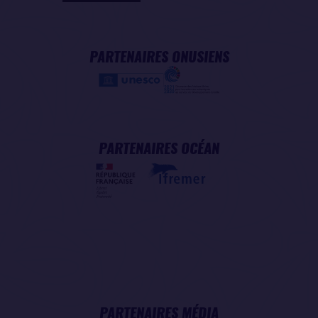
PARTENAIRES ONUSIENS
PARTENAIRES OCÉAN
PARTENAIRES MÉDIA