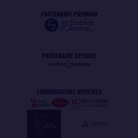
PARTENAIRE PREMIUM
PARTENAIRE OFFICIEL
FOURNISSEURS OFFICIELS