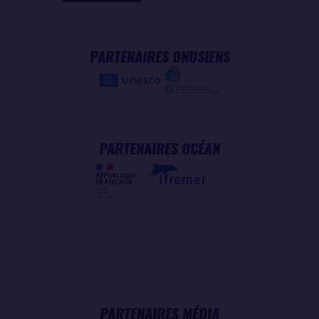
PARTENAIRES ONUSIENS
PARTENAIRES OCÉAN
PARTENAIRES MÉDIA