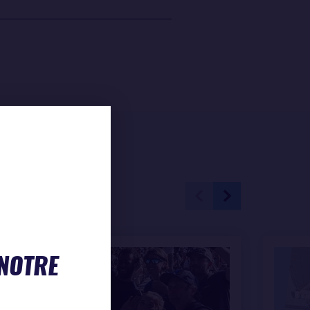
 NOTRE