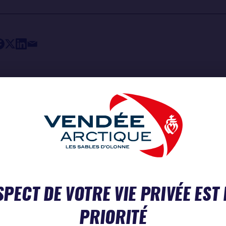
ITÉS
SPECT DE VOTRE VIE PRIVÉE EST
PRIORITÉ