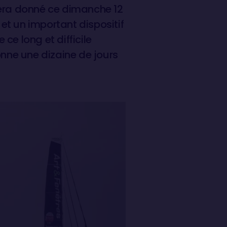
sera donné ce dimanche 12
et un important dispositif
ce long et difficile
onne une dizaine de jours