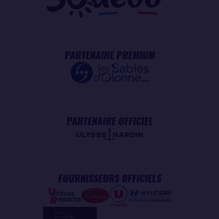
PARTENAIRE PREMIUM
PARTENAIRE OFFICIEL
FOURNISSEURS OFFICIELS