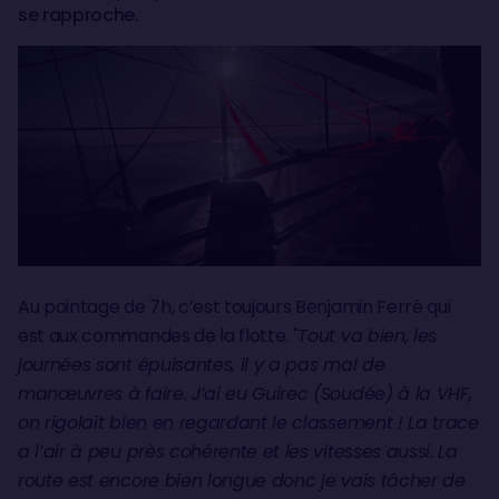
se rapproche.
Au pointage de 7h, c’est toujours Benjamin Ferré qui
est aux commandes de la flotte. "
Tout va bien, les
journées sont épuisantes, il y a pas mal de
manœuvres à faire. J’ai eu Guirec (Soudée) à la VHF,
on rigolait bien en regardant le classement ! La trace
a l’air à peu près cohérente et les vitesses aussi. La
route est encore bien longue donc je vais tâcher de