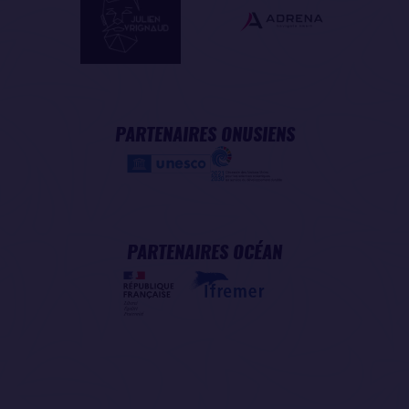
PARTENAIRES ONUSIENS
PARTENAIRES OCÉAN