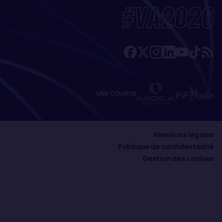
#VA2026
UNE COURSE
Mentions légales
Politique de confidentialité
Gestion des cookies