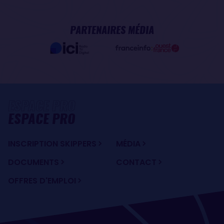
PARTENAIRES MÉDIA
ESPACE PRO
INSCRIPTION SKIPPERS
MÉDIA
DOCUMENTS
CONTACT
OFFRES D'EMPLOI