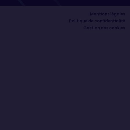
Mentions légales
Politique de confidentialité
Gestion des cookies