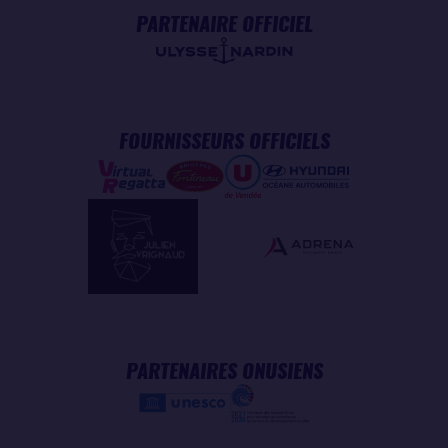
PARTENAIRE OFFICIEL
FOURNISSEURS OFFICIELS
PARTENAIRES ONUSIENS