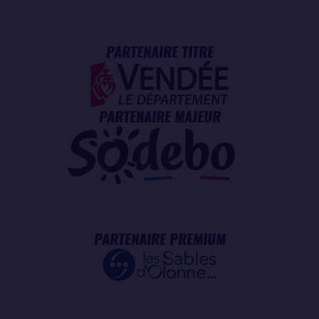
PARTENAIRE TITRE
PARTENAIRE MAJEUR
PARTENAIRE PREMIUM