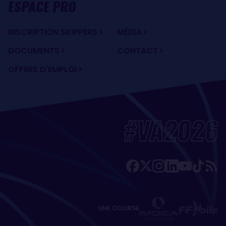
ESPACE PRO
INSCRIPTION SKIPPERS
MÉDIA
DOCUMENTS
CONTACT
OFFRES D'EMPLOI
#VA2026
UNE COURSE