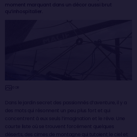
moment marquant dans un décor aussi brut
qu’inhospitalier.
© DR
Dans le jardin secret des passionnés d’aventure, il y a
des mots qui résonnent un peu plus fort et qui
concentrent à eux seuls l’imagination et le rêve. Une
courte liste où se trouvent forcément quelques
déserts, des cimes de montagne qui tutoient le ciel et