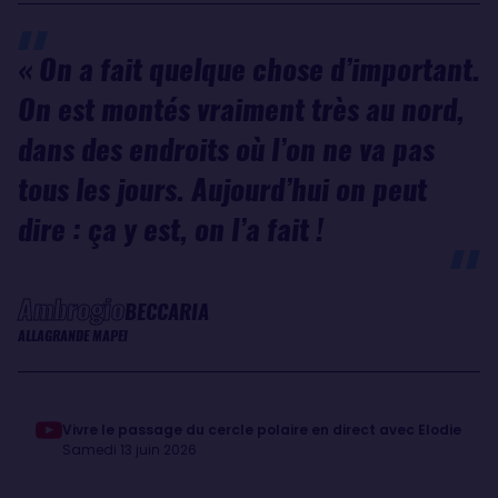
« On a fait quelque chose d’important.
On est montés vraiment très au nord,
dans des endroits où l’on ne va pas
tous les jours. Aujourd’hui on peut
dire : ça y est, on l’a fait !
Ambrogio
BECCARIA
ALLAGRANDE MAPEI
Vivre le passage du cercle polaire en direct avec Elodie
Samedi 13 juin 2026