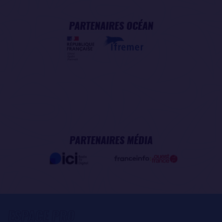
PARTENAIRES OCÉAN
PARTENAIRES MÉDIA