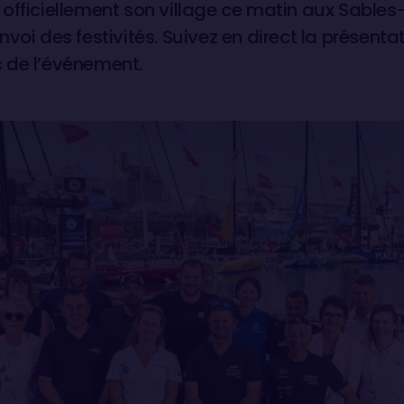
officiellement son village ce matin aux Sables
voi des festivités. Suivez en direct la présenta
 de l’événement.