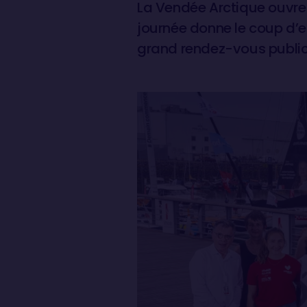
La Vendée Arctique ouvre 
journée donne le coup d’en
grand rendez-vous public