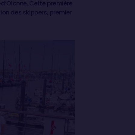
-d’Olonne. Cette première
tion des skippers, premier