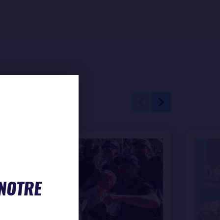
 NOTRE