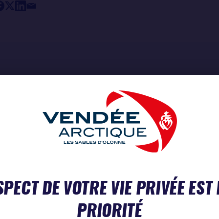
ITÉS
SPECT DE VOTRE VIE PRIVÉE EST
PRIORITÉ