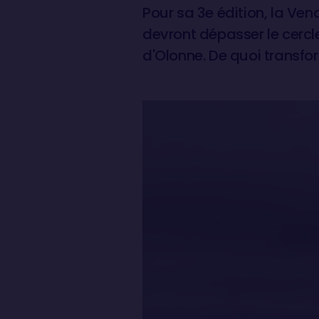
Pour sa 3e édition, la Ven
devront dépasser le cercle
d'Olonne. De quoi transfo