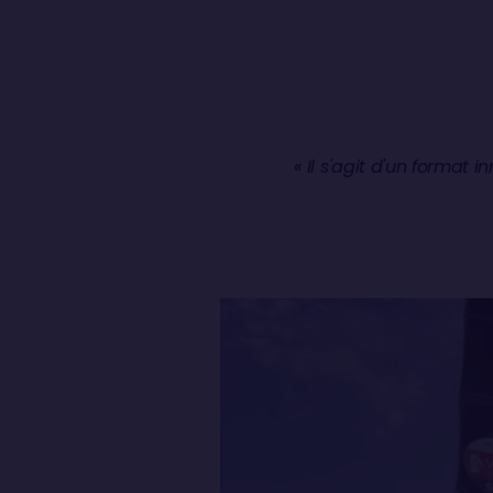
« Il s'agit d'un format 