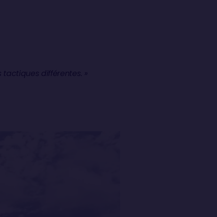
 tactiques différentes. »