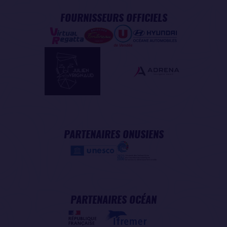
FOURNISSEURS OFFICIELS
PARTENAIRES ONUSIENS
PARTENAIRES OCÉAN