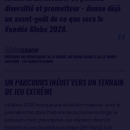
diversifié et prometteur - donne déjà
un avant-goût de ce que sera le
Vendée Globe 2028.
Alain
LEBOEUF
PRÉSIDENT DU DÉPARTEMENT DE LA VENDÉE, DU VENDÉE GLOBE ET DE LA VENDÉE
ARCTIQUE - LES SABLES D'OLONNE
UN PARCOURS INÉDIT VERS UN TERRAIN
DE JEU EXTRÊME
L’édition 2026 marque une évolution majeure : pour la
première fois dans l’histoire de la course au large, le
parcours n’est pas imposé. Les skippers devront
franchir le cercle polaire arctique (66° Nord) à la