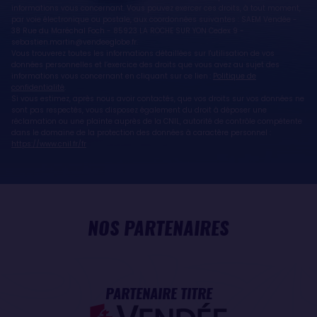
informations vous concernant. Vous pouvez exercer ces droits, à tout moment,
par voie électronique ou postale, aux coordonnées suivantes : SAEM Vendée -
38 Rue du Maréchal Foch - 85923 LA ROCHE SUR YON Cedex 9 -
sebastien.martin@vendeeglobe.fr.
Vous trouverez toutes les informations détaillées sur l'utilisation de vos
données personnelles et l’exercice des droits que vous avez au sujet des
informations vous concernant en cliquant sur ce lien :
Politique de
confidentialité
.
Si vous estimez, après nous avoir contactés, que vos droits sur vos données ne
sont pas respectés, vous disposez également du droit à déposer une
réclamation ou une plainte auprès de la CNIL, autorité de contrôle compétente
dans le domaine de la protection des données à caractère personnel :
https://www.cnil.fr/fr
NOS PARTENAIRES
PARTENAIRE TITRE