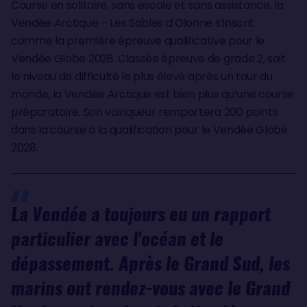
Course en solitaire, sans escale et sans assistance, la
Vendée Arctique – Les Sables d’Olonne s’inscrit
comme la première épreuve qualificative pour le
Vendée Globe 2028. Classée épreuve de grade 2, soit
le niveau de difficulté le plus élevé après un tour du
monde, la Vendée Arctique est bien plus qu’une course
préparatoire. Son vainqueur remportera 200 points
dans la course à la qualification pour le Vendée Globe
2028.
La Vendée a toujours eu un rapport
particulier avec l'océan et le
dépassement. Après le Grand Sud, les
marins ont rendez-vous avec le Grand