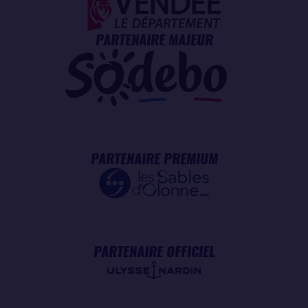
PARTENAIRE MAJEUR
PARTENAIRE PREMIUM
PARTENAIRE OFFICIEL