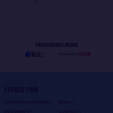
PARTENAIRES MÉDIA
ESPACE PRO
INSCRIPTION SKIPPERS
MÉDIA
DOCUMENTS
CONTACT