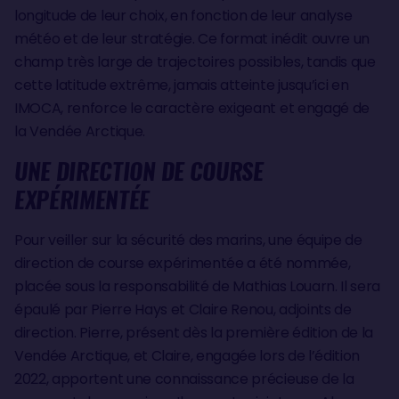
longitude de leur choix, en fonction de leur analyse
météo et de leur stratégie. Ce format inédit ouvre un
champ très large de trajectoires possibles, tandis que
cette latitude extrême, jamais atteinte jusqu’ici en
IMOCA, renforce le caractère exigeant et engagé de
la Vendée Arctique.
UNE DIRECTION DE COURSE
EXPÉRIMENTÉE
Pour veiller sur la sécurité des marins, une équipe de
direction de course expérimentée a été nommée,
placée sous la responsabilité de Mathias Louarn. Il sera
épaulé par Pierre Hays et Claire Renou, adjoints de
direction. Pierre, présent dès la première édition de la
Vendée Arctique, et Claire, engagée lors de l’édition
2022, apportent une connaissance précieuse de la