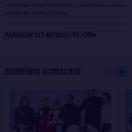
clôture du Vendée Globe 2024 - sera donné, en soirée,
en baie des Sables d’Olonne.
PARTAGER CET ARTICLE
DERNIÈRES ACTUALITÉS