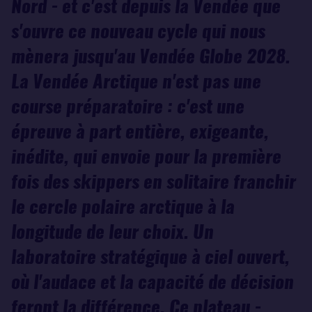
Nord - et c'est depuis la Vendée que
s'ouvre ce nouveau cycle qui nous
mènera jusqu'au Vendée Globe 2028.
La Vendée Arctique n'est pas une
course préparatoire : c'est une
épreuve à part entière, exigeante,
inédite, qui envoie pour la première
fois des skippers en solitaire franchir
le cercle polaire arctique à la
longitude de leur choix. Un
laboratoire stratégique à ciel ouvert,
où l'audace et la capacité de décision
feront la différence. Ce plateau -