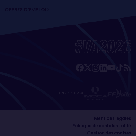
OFFRES D'EMPLOI
#VA2026
UNE COURSE
Mentions légales
Politique de confidentialité
Gestion des cookies