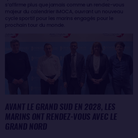
s’affirme plus que jamais comme un rendez-vous
majeur du calendrier IMOCA, ouvrant un nouveau
cycle sportif pour les marins engagés pour le
prochain tour du monde.
AVANT LE GRAND SUD EN 2028, LES
MARINS ONT RENDEZ-VOUS AVEC LE
GRAND NORD