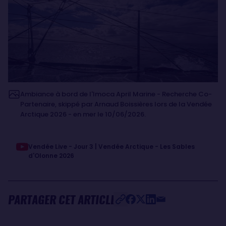
Ambiance à bord de l'Imoca April Marine - Recherche Co-
Partenaire, skippé par Arnaud Boissières lors de la Vendée
Arctique 2026 - en mer le 10/06/2026.
Vendée Live - Jour 3 | Vendée Arctique - Les Sables
d'Olonne 2026
PARTAGER CET ARTICLE