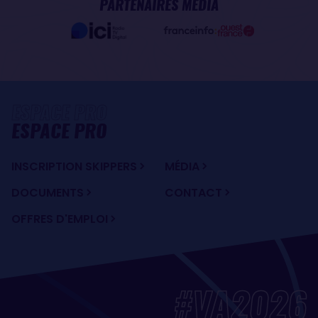
PARTENAIRES MÉDIA
ESPACE PRO
INSCRIPTION SKIPPERS
MÉDIA
DOCUMENTS
CONTACT
OFFRES D'EMPLOI
#VA2026