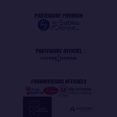
PARTENAIRE PREMIUM
PARTENAIRE OFFICIEL
FOURNISSEURS OFFICIELS