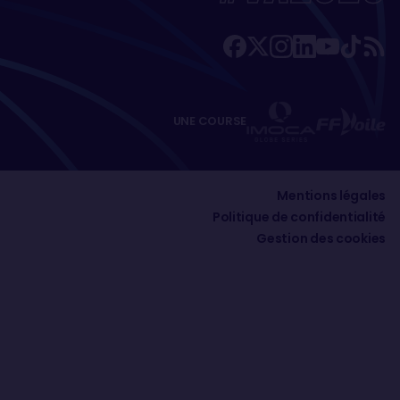
UNE COURSE
Mentions légales
Politique de confidentialité
Gestion des cookies