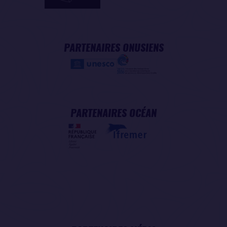
PARTENAIRES ONUSIENS
PARTENAIRES OCÉAN