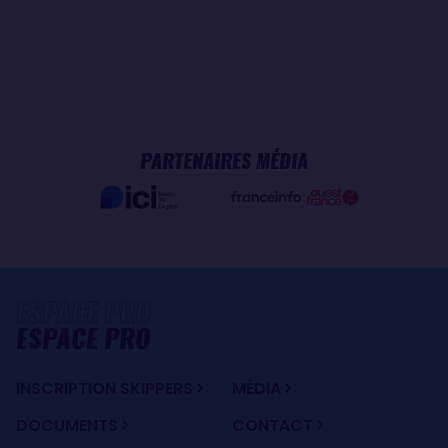
PARTENAIRES MÉDIA
ESPACE PRO
INSCRIPTION SKIPPERS
MÉDIA
DOCUMENTS
CONTACT