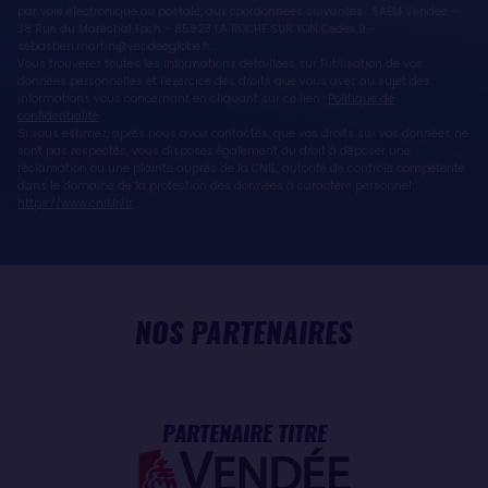
par voie électronique ou postale, aux coordonnées suivantes : SAEM Vendée -
38 Rue du Maréchal Foch - 85923 LA ROCHE SUR YON Cedex 9 -
sebastien.martin@vendeeglobe.fr.
Vous trouverez toutes les informations détaillées sur l'utilisation de vos
données personnelles et l’exercice des droits que vous avez au sujet des
informations vous concernant en cliquant sur ce lien :
Politique de
confidentialité
.
Si vous estimez, après nous avoir contactés, que vos droits sur vos données ne
sont pas respectés, vous disposez également du droit à déposer une
réclamation ou une plainte auprès de la CNIL, autorité de contrôle compétente
dans le domaine de la protection des données à caractère personnel :
https://www.cnil.fr/fr
NOS PARTENAIRES
PARTENAIRE TITRE