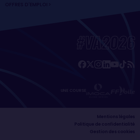
OFFRES D'EMPLOI
#VA2026
UNE COURSE
Mentions légales
Politique de confidentialité
Gestion des cookies