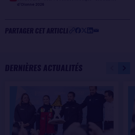
d'Olonne 2026
PARTAGER CET ARTICLE
DERNIÈRES ACTUALITÉS