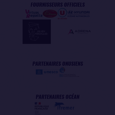
FOURNISSEURS OFFICIELS
PARTENAIRES ONUSIENS
PARTENAIRES OCÉAN