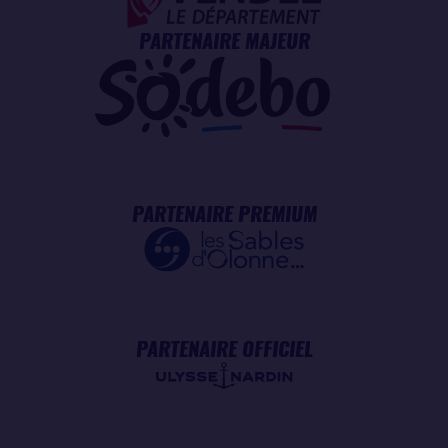
PARTENAIRE MAJEUR
PARTENAIRE PREMIUM
PARTENAIRE OFFICIEL