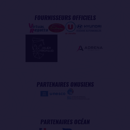
FOURNISSEURS OFFICIELS
PARTENAIRES ONUSIENS
PARTENAIRES OCÉAN