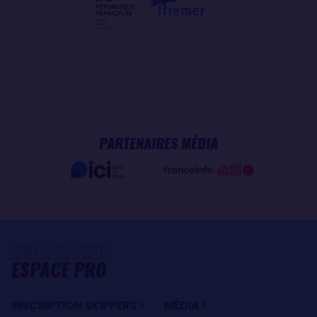
PARTENAIRES MÉDIA
ESPACE PRO
INSCRIPTION SKIPPERS
MÉDIA