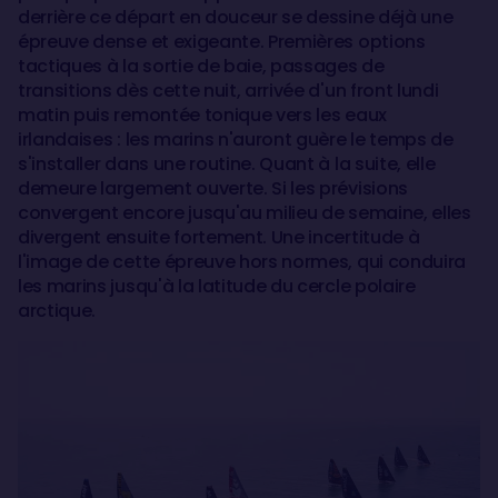
derrière ce départ en douceur se dessine déjà une
épreuve dense et exigeante. Premières options
tactiques à la sortie de baie, passages de
transitions dès cette nuit, arrivée d'un front lundi
matin puis remontée tonique vers les eaux
irlandaises : les marins n'auront guère le temps de
s'installer dans une routine. Quant à la suite, elle
demeure largement ouverte. Si les prévisions
convergent encore jusqu'au milieu de semaine, elles
divergent ensuite fortement. Une incertitude à
l'image de cette épreuve hors normes, qui conduira
les marins jusqu'à la latitude du cercle polaire
arctique.