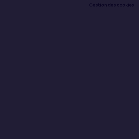
Gestion des cookies