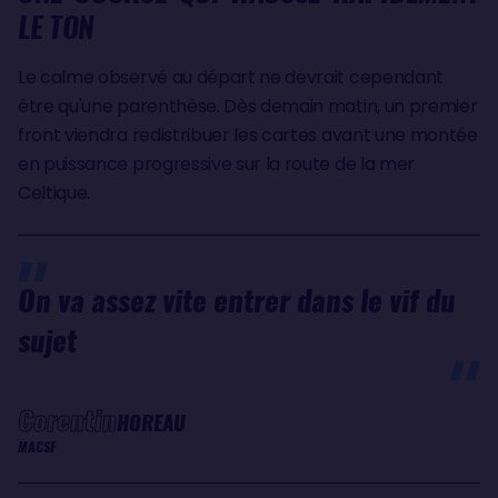
LE TON
Le calme observé au départ ne devrait cependant
être qu'une parenthèse. Dès demain matin, un premier
front viendra redistribuer les cartes avant une montée
en puissance progressive sur la route de la mer
Celtique.
On va assez vite entrer dans le vif du
sujet
Corentin
HOREAU
MACSF