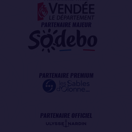
PARTENAIRE MAJEUR
PARTENAIRE PREMIUM
PARTENAIRE OFFICIEL