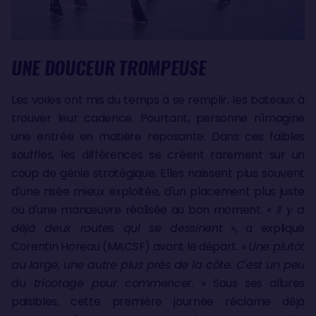
UNE DOUCEUR TROMPEUSE
Les voiles ont mis du temps à se remplir, les bateaux à
trouver leur cadence. Pourtant, personne n'imagine
une entrée en matière reposante. Dans ces faibles
souffles, les différences se créent rarement sur un
coup de génie stratégique. Elles naissent plus souvent
d'une risée mieux exploitée, d'un placement plus juste
ou d'une manœuvre réalisée au bon moment.
« Il y a
déjà deux routes qui se dessinent
», a expliqué
Corentin Horeau (MACSF) avant le départ. «
Une plutôt
au large, une autre plus près de la côte. C'est un peu
du tricotage pour commencer
. » Sous ses allures
paisibles, cette première journée réclame déjà