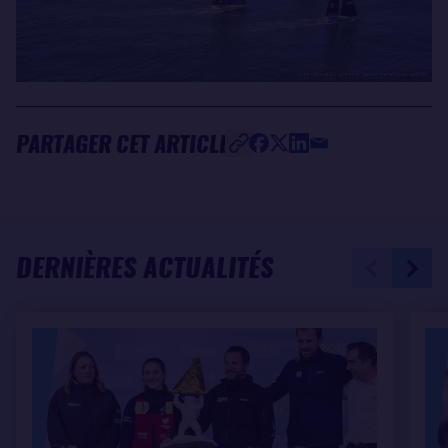
PARTAGER CET ARTICLE
DERNIÈRES ACTUALITÉS