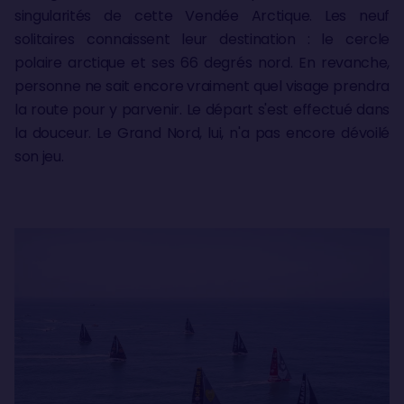
singularités de cette Vendée Arctique. Les neuf
solitaires connaissent leur destination : le cercle
polaire arctique et ses 66 degrés nord. En revanche,
personne ne sait encore vraiment quel visage prendra
la route pour y parvenir. Le départ s'est effectué dans
la douceur. Le Grand Nord, lui, n'a pas encore dévoilé
son jeu.